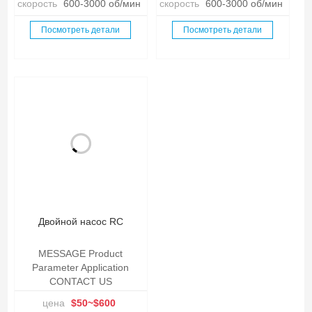
скорость
600-3000 об/мин
скорость
600-3000 об/мин
Посмотреть детали
Посмотреть детали
Двойной насос RC
MESSAGE Product
Parameter Application
CONTACT US
цена
$50~$600