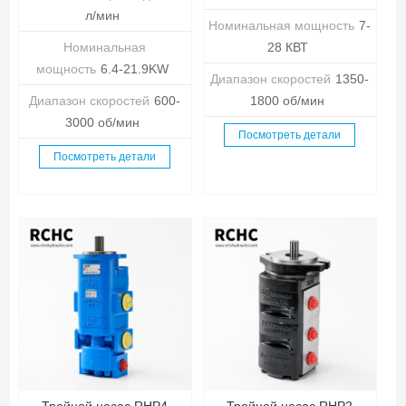
л/мин
Номинальная мощность
7-
Номинальная
28 КВТ
мощность
6.4-21.9KW
Диапазон скоростей
1350-
Диапазон скоростей
600-
1800 об/мин
3000 об/мин
Посмотреть детали
Посмотреть детали