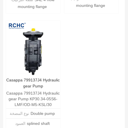
mounting flange
mounting flange
عرض التفاصيل
عرض التفاصيل
Casappa 799137J4 Hydraulic
gear Pump
Casappa 799137J4 Hydraulic
gear Pump KP30.34-05S6-
LMF/OD-M5-KSL/30
Double pump
نوع المضخة
splined shaft
العمود