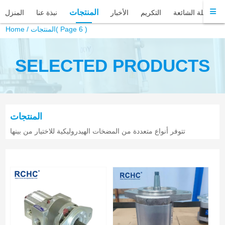
المنتجات
الأسئلة الشائعة
التكريم
الأخبار
نبذة عنا
المنزل
( Page 6 )
المنتجات
/
Home
SELECTED PRODUCTS
المنتجات
تتوفر أنواع متعددة من المضخات الهيدروليكية للاختيار من بينها